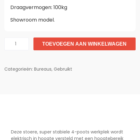
Draagvermogen: 100kg
Showroom model.
TOEVOEGEN AAN WINKELWAGEN
Categorieën:
Bureaus
,
Gebruikt
Deze stoere, super stabiele 4-poots werkplek wordt
elektrisch in hoogte versteld met een hoogtebereik