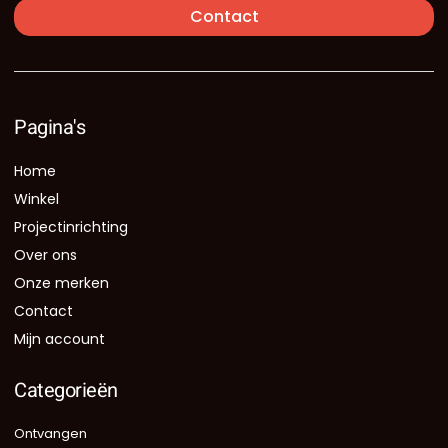
Contact
Pagina's
Home
Winkel
Projectinrichting
Over ons
Onze merken
Contact
Mijn account
Categorieën
Ontvangen