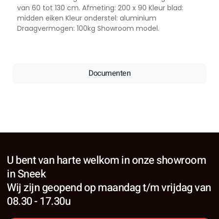
van 60 tot 130 cm. Afmeting: 200 x 90 Kleur blad:
midden eiken Kleur onderstel: aluminium
Draagvermogen: 100kg Showroom model.
Documenten
U bent van harte welkom in onze showroom
in Sneek
Wij zijn geopend op maandag t/m vrijdag van
08.30 - 17.30u