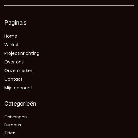
Pagina's
Home
Winkel
Projectinrichting
Over ons
Onze merken
Contact
Mijn account
Categorieën
Ontvangen
Bureaus
Zitten