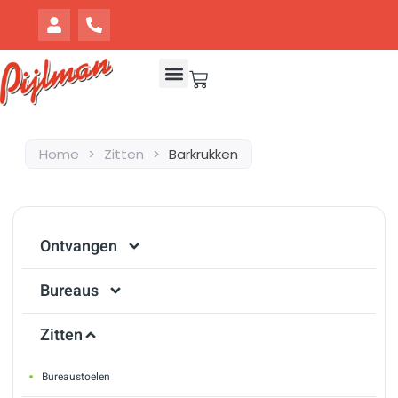
Home
>
Zitten
>
Barkrukken
Ontvangen
Bureaus
Zitten
Bureaustoelen