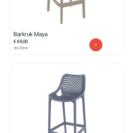
Barkruk Maya
€
69,00
ex btw