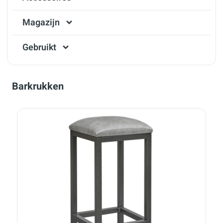
Magazijn
Gebruikt
Barkrukken