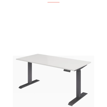
Bureaus