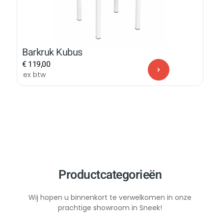
Barkruk Kubus
€
119,00
ex btw
Productcategorieën
Wij hopen u binnenkort te verwelkomen in onze
prachtige showroom in Sneek!