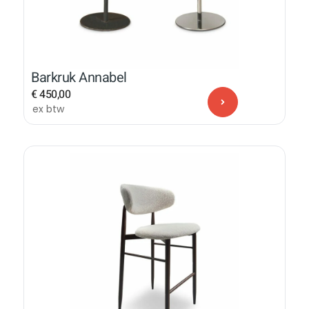
Barkruk Annabel
€
450,00
ex btw