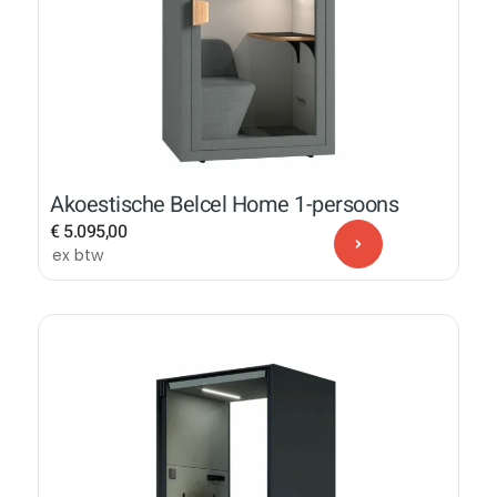
Akoestische Belcel Home 1-persoons
€
5.095,00
ex btw