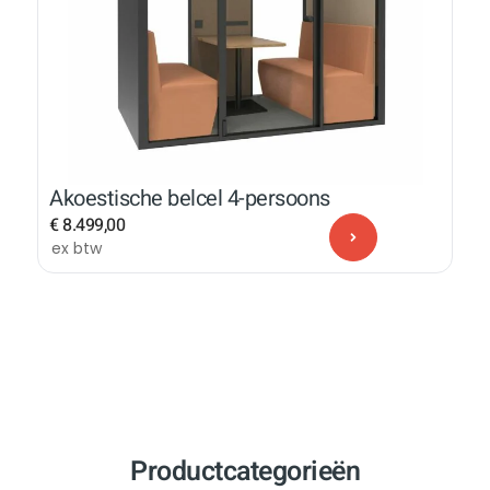
Akoestische belcel 4-persoons
€
8.499,00
ex btw
Productcategorieën