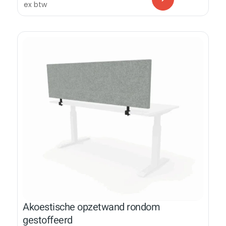
ex btw
Akoestische opzetwand rondom
gestoffeerd