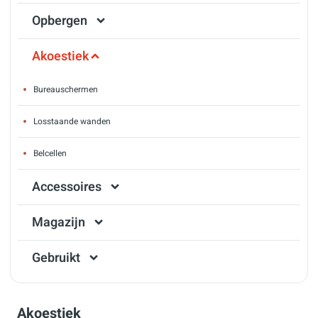
Opbergen
Akoestiek
Bureauschermen
Losstaande wanden
Belcellen
Accessoires
Magazijn
Gebruikt
Akoestiek