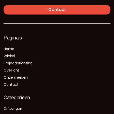
Contact
Pagina's
Home
Winkel
Projectinrichting
Over ons
Onze merken
Contact
Categorieën
Ontvangen