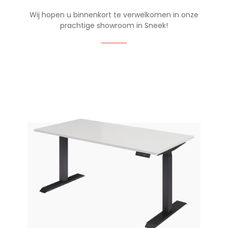
Wij hopen u binnenkort te verwelkomen in onze
prachtige showroom in Sneek!