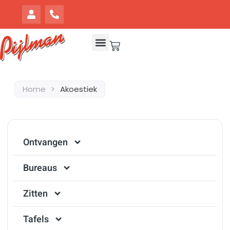
Home
>
Akoestiek
Ontvangen
Bureaus
Zitten
Tafels