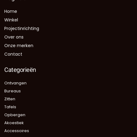
Home
Winkel
Projectinrichting
Over ons
Onze merken
Contact
Categorieën
Ontvangen
Bureaus
Zitten
Tafels
Opbergen
Akoestiek
Accessoires