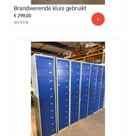
Brandwerende kluis gebruikt
€
299,00
ex btw