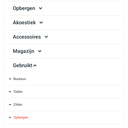
Opbergen
Akoestiek
Accessoires
Magazijn
Gebruikt
Bureaus
Tafels
Zitten
Opbergen