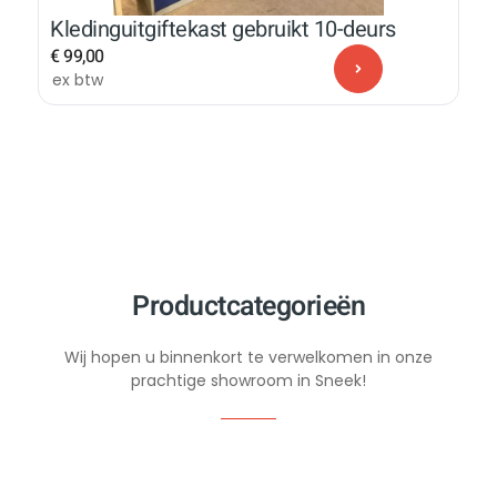
Kledinguitgiftekast gebruikt 10-deurs
€
99,00
ex btw
Productcategorieën
Wij hopen u binnenkort te verwelkomen in onze
prachtige showroom in Sneek!