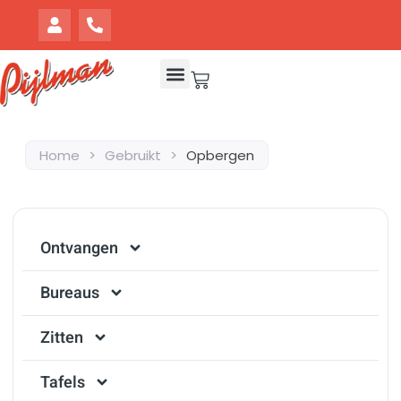
Home
>
Gebruikt
>
Opbergen
Ontvangen
Bureaus
Zitten
Tafels