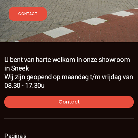
CONTACT
U bent van harte welkom in onze showroom
in Sneek
Wij zijn geopend op maandag t/m vrijdag van
08.30 - 17.30u
Contact
Pagina's