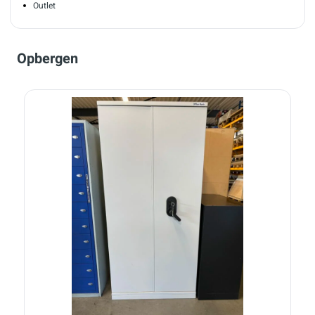
Outlet
Opbergen