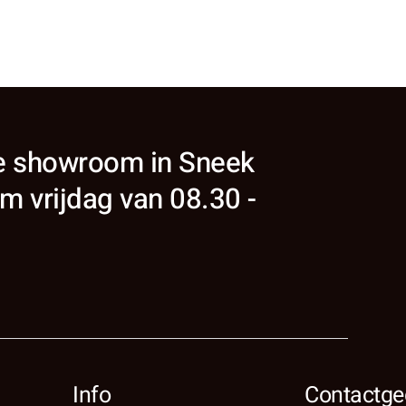
ze showroom in Sneek
m vrijdag van 08.30 -
Info
Contactge