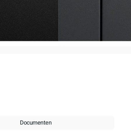
bergen
Documenten