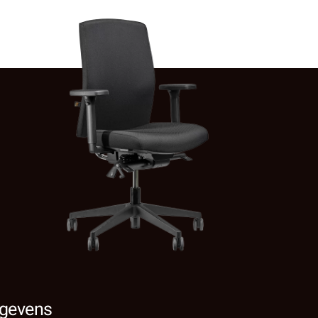
gevens