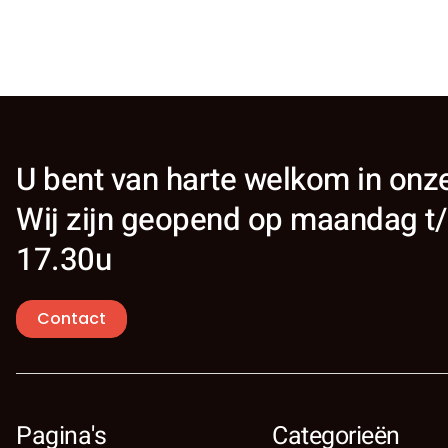
U bent van harte welkom in on
Wij zijn geopend op maandag t/
17.30u
Contact
Pagina's
Categorieën