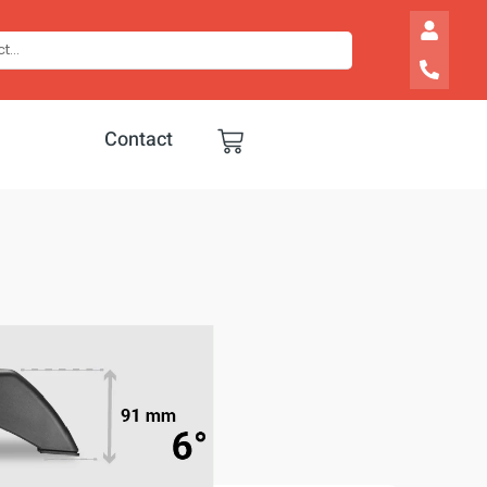
Contact
2