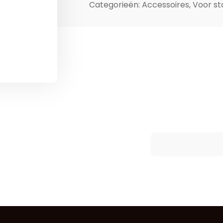
Categorieën:
Accessoires
,
Voor st